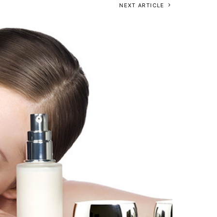
NEXT ARTICLE