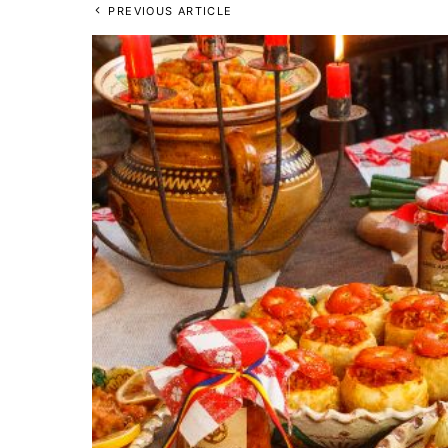
PREVIOUS ARTICLE