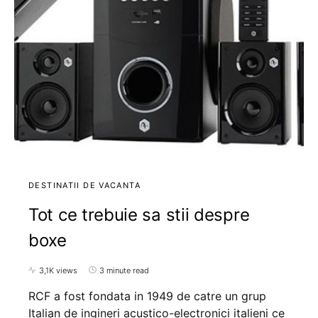
DESTINATII DE VACANTA
Tot ce trebuie sa stii despre
boxe
3,1K views
3 minute read
RCF a fost fondata in 1949 de catre un grup
Italian de ingineri acustico-electronici italieni ce