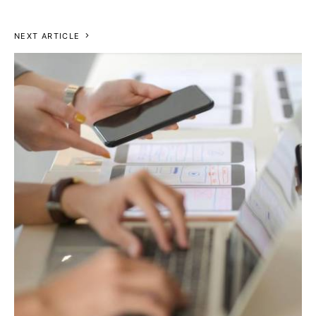
NEXT ARTICLE