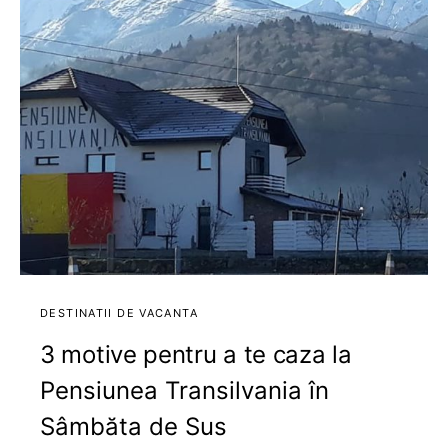
DESTINATII DE VACANTA
3 motive pentru a te caza la
Pensiunea Transilvania în
Sâmbăta de Sus