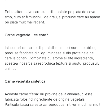
Exista alternative care sunt disponibile pe piata de ceva
timp, cum ar fi muschiul de grau, si produse care au aparut
pe piata mult mai recent.
Carne vegetala – ce este?
Inlocuitorii de carne disponibili in comert sunt, de obicei,
produse fabricate din leguminoase si din proteinele pe
care le contin. Combinate cu arome si alte ingrediente,
acestea incearca sa reproduca textura si gustul produsului
animal.
Carne vegetala sintetica
Aceasta carne “falsa” nu provine de la animale, ci este
fabricata folosind ingrediente de origine vegetala.
Particularitatea sa este ca reproduce, intr-un mod mai mult