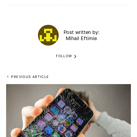
Post written by:
Mihail Eftimie
FOLLOW
PREVIOUS ARTICLE