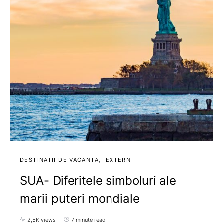
DESTINATII DE VACANTA
EXTERN
SUA- Diferitele simboluri ale
marii puteri mondiale
2,5K views
7 minute read