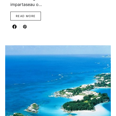
impartaseau o…
READ MORE