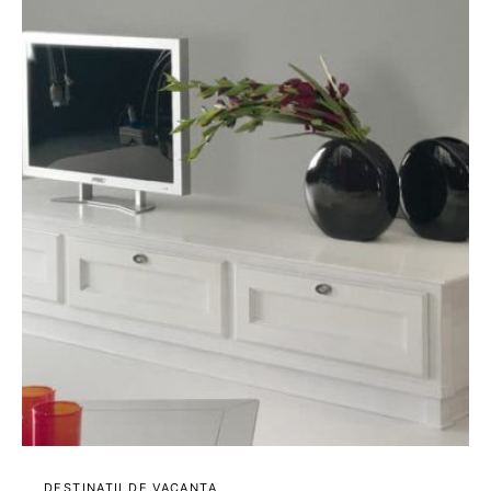
DESTINATII DE VACANTA