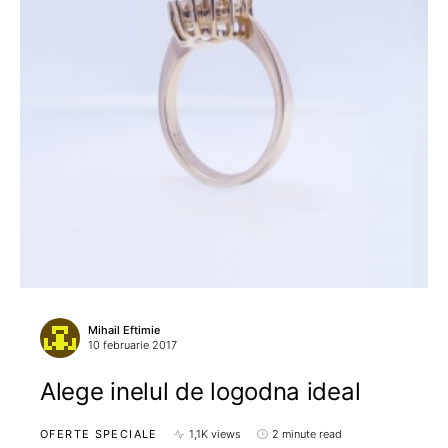
Mihail Eftimie
10 februarie 2017
Alege inelul de logodna ideal
OFERTE SPECIALE
1,1K views
2 minute read