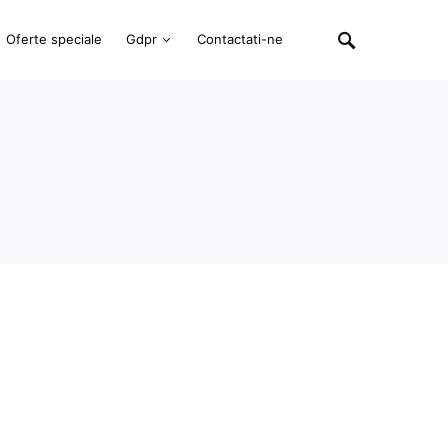
Oferte speciale
Gdpr
Contactati-ne