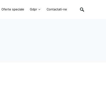
Oferte speciale
Gdpr
Contactati-ne