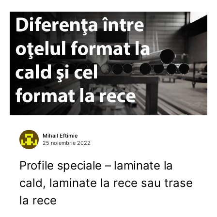
Mihail Eftimie
25 noiembrie 2022
Profile speciale – laminate la
cald, laminate la rece sau trase
la rece