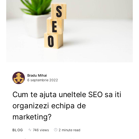
Bradu Mihai
6 septembrie 2022
Cum te ajuta uneltele SEO sa iti
organizezi echipa de
marketing?
BLOG
746 views
2 minute read