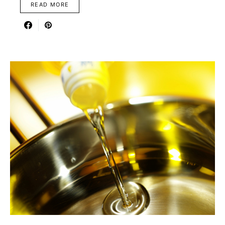
READ MORE