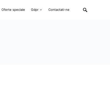
Oferte speciale
Gdpr
Contactati-ne