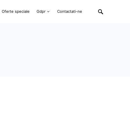
Oferte speciale
Gdpr
Contactati-ne