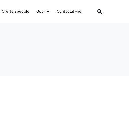
Oferte speciale
Gdpr
Contactati-ne