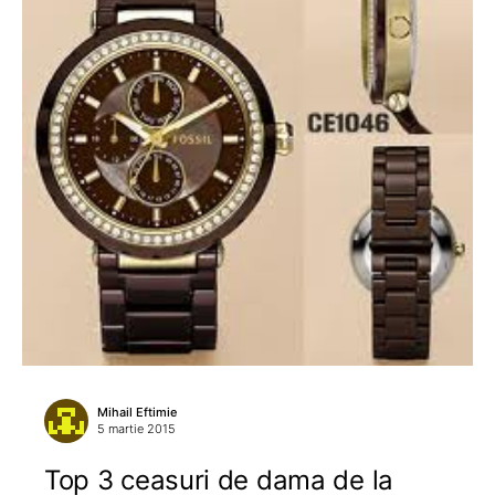
Mihail Eftimie
5 martie 2015
Top 3 ceasuri de dama de la