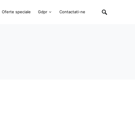
Oferte speciale
Gdpr
Contactati-ne