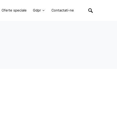
Oferte speciale
Gdpr
Contactati-ne