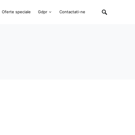
Oferte speciale
Gdpr
Contactati-ne