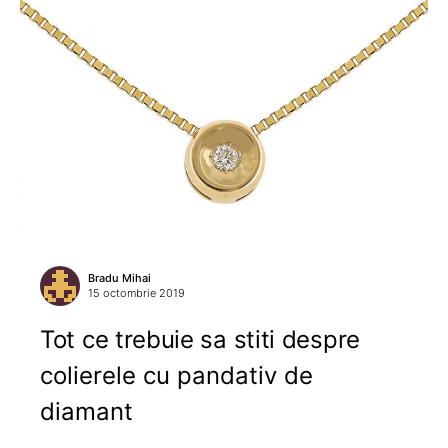
Bradu Mihai
15 octombrie 2019
Tot ce trebuie sa stiti despre
colierele cu pandativ de
diamant