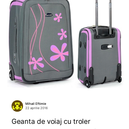
Mihail Eftimie
22 aprilie 2016
Geanta de voiaj cu troler