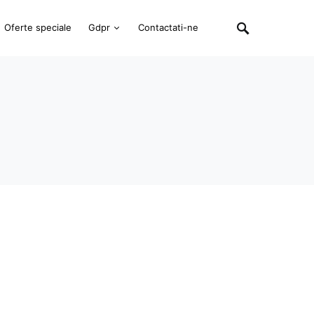
Oferte speciale
Gdpr
Contactati-ne