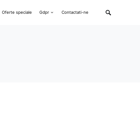
Oferte speciale
Gdpr
Contactati-ne