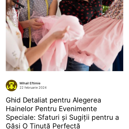
Mihail Eftimie
22 februarie 2024
Ghid Detaliat pentru Alegerea
Hainelor Pentru Evenimente
Speciale: Sfaturi și Sugiții pentru a
Găsi O Ținută Perfectă