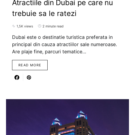
Atractiile din Dubai pe care nu
trebuie sa le ratezi
1,5K views
2 minute read
Dubai este o destinatie turistica preferata in
principal din cauza atractiilor sale numeroase.
Are plaje fine, parcuri tematice…
READ MORE