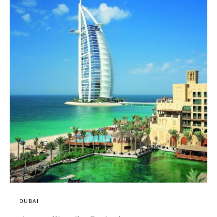
DUBAI