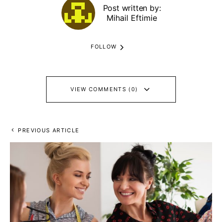
Post written by:
Mihail Eftimie
FOLLOW
VIEW COMMENTS (0)
PREVIOUS ARTICLE