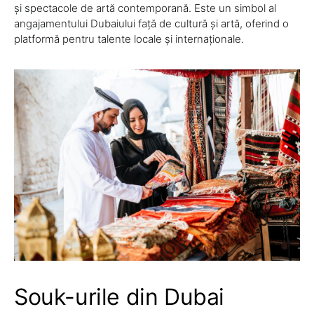
și spectacole de artă contemporană. Este un simbol al
angajamentului Dubaiului față de cultură și artă, oferind o
platformă pentru talente locale și internaționale.
Souk-urile din Dubai