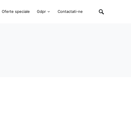
Oferte speciale
Gdpr
Contactati-ne