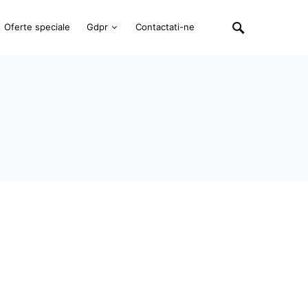
Oferte speciale
Gdpr
Contactati-ne