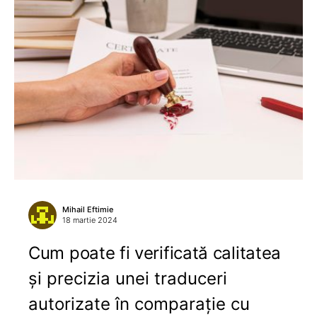
Mihail Eftimie
18 martie 2024
Cum poate fi verificată calitatea
și precizia unei traduceri
autorizate în comparație cu