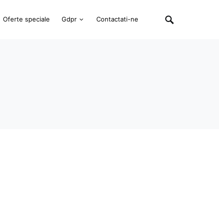
Oferte speciale
Gdpr
Contactati-ne