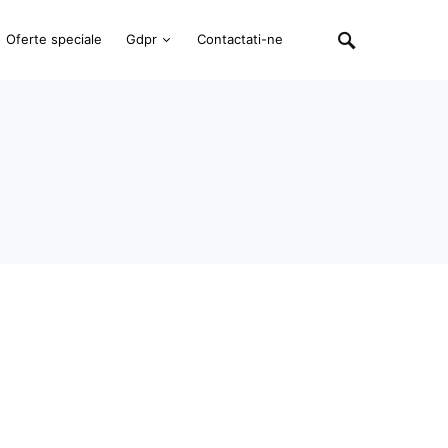
Oferte speciale
Gdpr
Contactati-ne