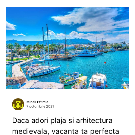
Mihail Eftimie
7 octombrie 2021
Daca adori plaja si arhitectura
medievala, vacanta ta perfecta