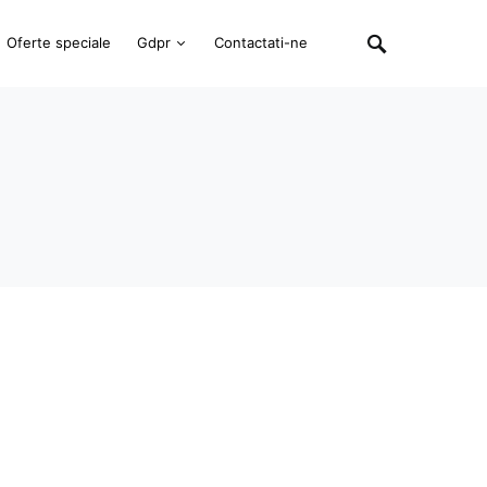
Oferte speciale
Gdpr
Contactati-ne