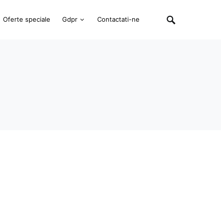
Oferte speciale
Gdpr
Contactati-ne