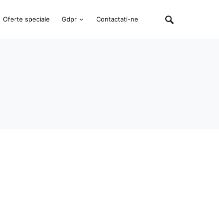
Oferte speciale
Gdpr
Contactati-ne