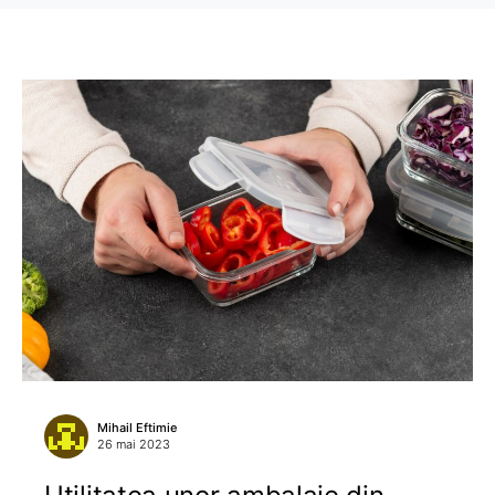
Mihail Eftimie
26 mai 2023